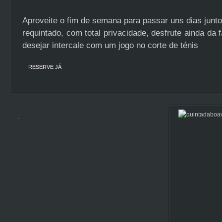
Aproveite o fim de semana para passar uns dias junto
requintado, com total privacidade, desfrute ainda da f
desejar intercale com um jogo no corte de ténis
RESERVE JÁ
.