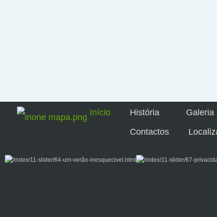
Início
História
Galeria
Contactos
Locali