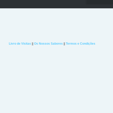
Livro de Visitas
||
Os Nossos Sabores
||
Termos e Condições