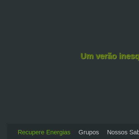
Um verão inesq
Recupere Energias
Grupos
Nossos Sa