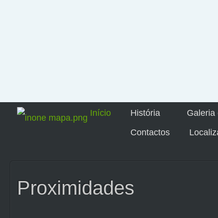
Início
História
Galeria
Contactos
Locali
Proximidades